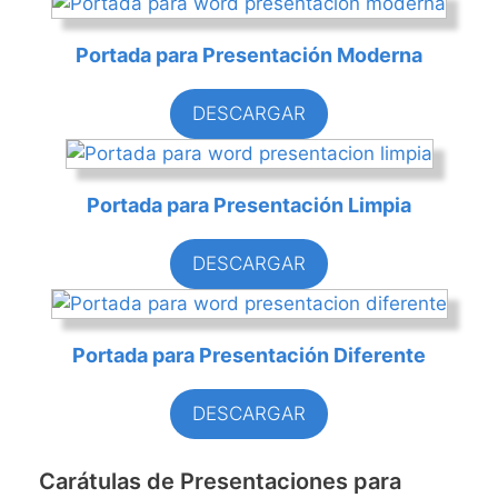
Portada para Presentación Moderna
DESCARGAR
Portada para Presentación Limpia
DESCARGAR
Portada para Presentación Diferente
DESCARGAR
Carátulas de Presentaciones para