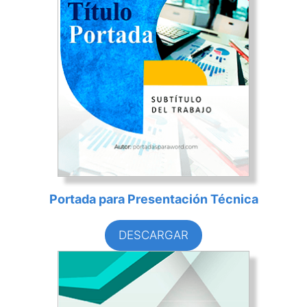
Portada para Presentación Técnica
DESCARGAR