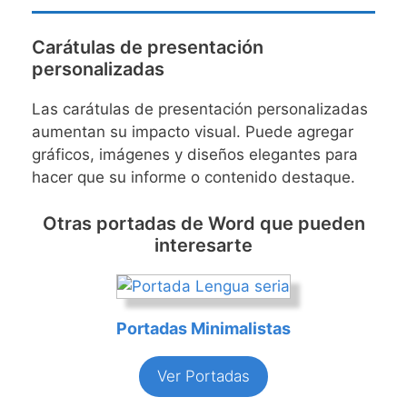
Carátulas de presentación
personalizadas
Las carátulas de presentación personalizadas
aumentan su impacto visual. Puede agregar
gráficos, imágenes y diseños elegantes para
hacer que su informe o contenido destaque.
Otras portadas de Word que pueden
interesarte
Portadas Minimalistas
Ver Portadas