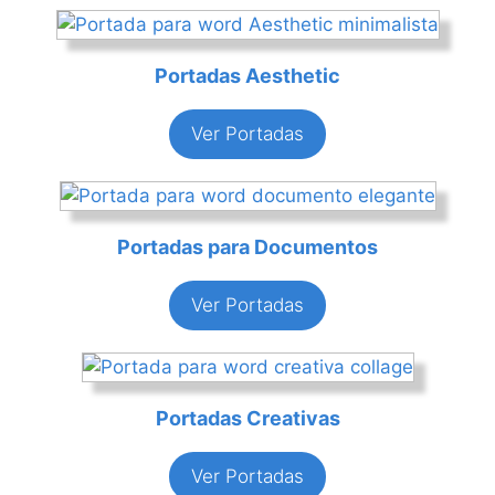
Portadas Aesthetic
Ver Portadas
Portadas para Documentos
Ver Portadas
Portadas Creativas
Ver Portadas