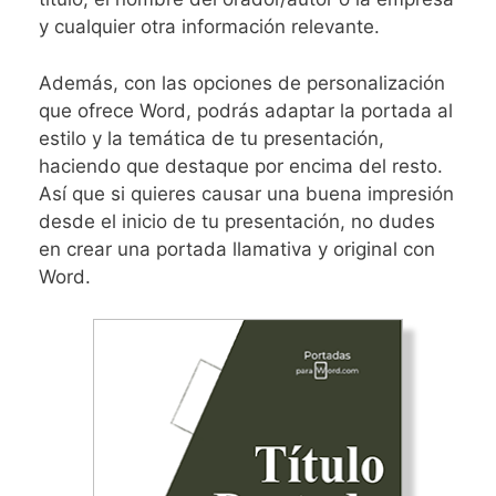
y cualquier otra información relevante.
Además, con las opciones de personalización
que ofrece Word, podrás adaptar la portada al
estilo y la temática de tu presentación,
haciendo que destaque por encima del resto.
Así que si quieres causar una buena impresión
desde el inicio de tu presentación, no dudes
en crear una portada llamativa y original con
Word.