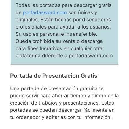
Todas las portadas para descargar gratis
de
portadasword.com
son únicas y
originales. Están hechas por diseñadores
profesionales para ayudar a los usuarios.
Su uso es personal e intransferible.
Queda
prohibida su venta o descarga
para fines lucrativos en cualquier otra
plataforma diferente a portadasword.com
Portada de Presentacion Gratis
Una portada de presentación gratuita te
puede servir para ahorrar tiempo y dinero en la
creación de trabajos y presentaciones. Estas
portadas se pueden descargar fácilmente en
tu ordenador y editarlas con tu información.