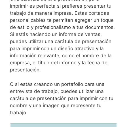
imprimir es perfecta si prefieres presentar tu
trabajo de manera impresa. Estas portadas
personalizables te permiten agregar un toque
de estilo y profesionalismo a tus documentos.
Si estás haciendo un informe de ventas,
puedes utilizar una carátula de presentación
para imprimir con un diseño atractivo y la
información relevante, como el nombre de la
empresa, el título del informe y la fecha de
presentación.
O si estás creando un portafolio para una
entrevista de trabajo, puedes utilizar una
carátula de presentación para imprimir con tu
nombre y una imagen que represente tu
trabajo.