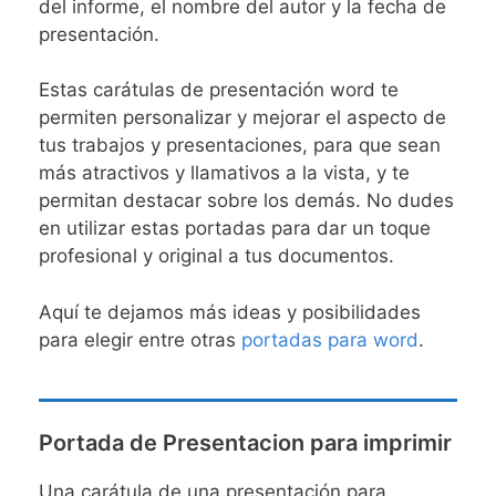
del informe, el nombre del autor y la fecha de
presentación.
Estas carátulas de presentación word te
permiten personalizar y mejorar el aspecto de
tus trabajos y presentaciones, para que sean
más atractivos y llamativos a la vista, y te
permitan destacar sobre los demás. No dudes
en utilizar estas portadas para dar un toque
profesional y original a tus documentos.
Aquí te dejamos más ideas y posibilidades
para elegir entre otras
portadas para word
.
Portada de Presentacion para imprimir
Una carátula de una presentación para