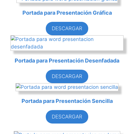
Portada para Presentación Gráfica
DESCARGAR
Portada para Presentación Desenfadada
DESCARGAR
Portada para Presentación Sencilla
DESCARGAR