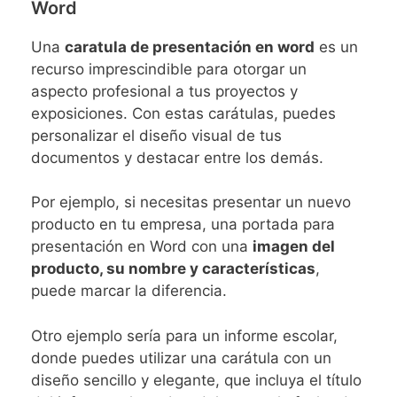
Word
Una
caratula de presentación en word
es un
recurso imprescindible para otorgar un
aspecto profesional a tus proyectos y
exposiciones. Con estas carátulas, puedes
personalizar el diseño visual de tus
documentos y destacar entre los demás.
Por ejemplo, si necesitas presentar un nuevo
producto en tu empresa, una portada para
presentación en Word con una
imagen del
producto, su nombre y características
,
puede marcar la diferencia.
Otro ejemplo sería para un informe escolar,
donde puedes utilizar una carátula con un
diseño sencillo y elegante, que incluya el título