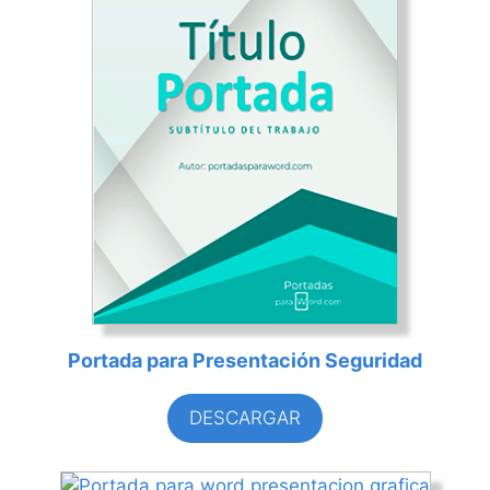
Portada para Presentación Seguridad
DESCARGAR