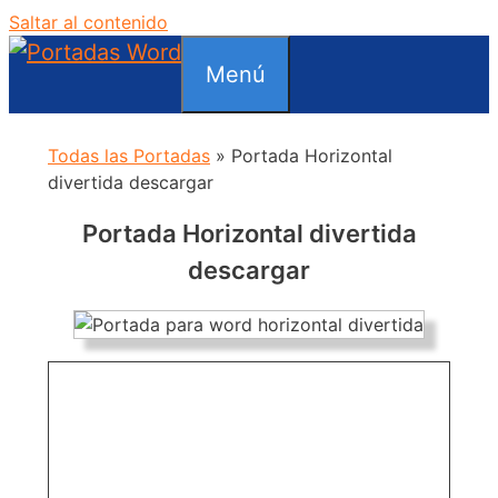
Saltar al contenido
Menú
Todas las Portadas
»
Portada Horizontal
divertida descargar
Portada Horizontal divertida
descargar