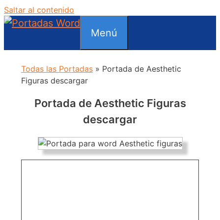
Saltar al contenido
Menú
Todas las Portadas
»
Portada de Aesthetic
Figuras descargar
Portada de Aesthetic Figuras
descargar