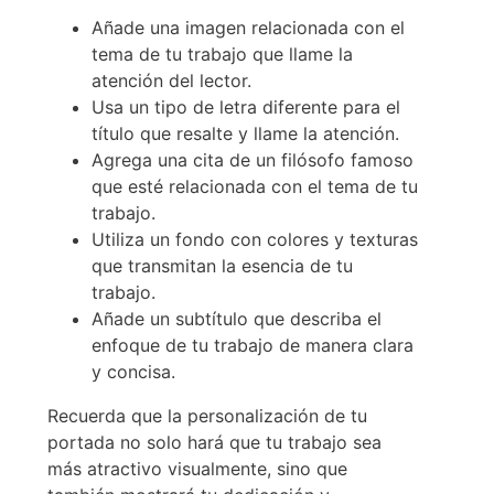
Añade una imagen relacionada con el
tema de tu trabajo que llame la
atención del lector.
Usa un tipo de letra diferente para el
título que resalte y llame la atención.
Agrega una cita de un filósofo famoso
que esté relacionada con el tema de tu
trabajo.
Utiliza un fondo con colores y texturas
que transmitan la esencia de tu
trabajo.
Añade un subtítulo que describa el
enfoque de tu trabajo de manera clara
y concisa.
Recuerda que la personalización de tu
portada no solo hará que tu trabajo sea
más atractivo visualmente, sino que