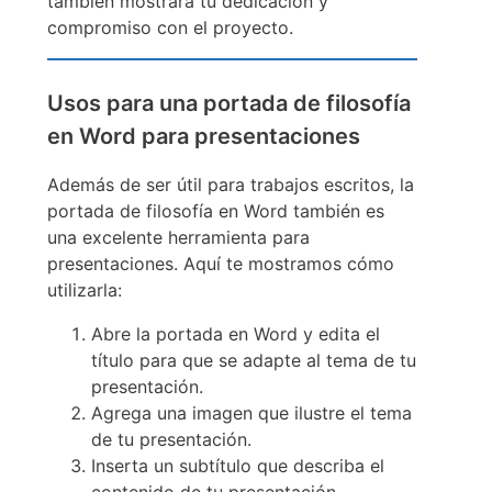
también mostrará tu dedicación y
compromiso con el proyecto.
Usos para una portada de filosofía
en Word para presentaciones
Además de ser útil para trabajos escritos, la
portada de filosofía en Word también es
una excelente herramienta para
presentaciones. Aquí te mostramos cómo
utilizarla:
Abre la portada en Word y edita el
título para que se adapte al tema de tu
presentación.
Agrega una imagen que ilustre el tema
de tu presentación.
Inserta un subtítulo que describa el
contenido de tu presentación.