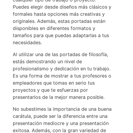
Puedes elegir desde diseños más clásicos y
formales hasta opciones más creativas y
originales. Además, estas portadas están
disponibles en diferentes formatos y
tamaños para que puedas adaptarlas a tus
necesidades.
Al utilizar una de las portadas de filosofía,
estás demostrando un nivel de
profesionalismo y dedicación en tu trabajo.
Es una forma de mostrar a tus profesores o
empleadores que tomas en serio tus
proyectos y que te esfuerzas por
presentarlos de la mejor manera posible.
No subestimes la importancia de una buena
carátula, puede ser la diferencia entre una
presentación mediocre y una presentación
exitosa. Además, con la gran variedad de