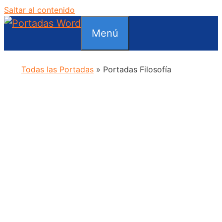
Saltar al contenido
Menú
Todas las Portadas
»
Portadas Filosofía