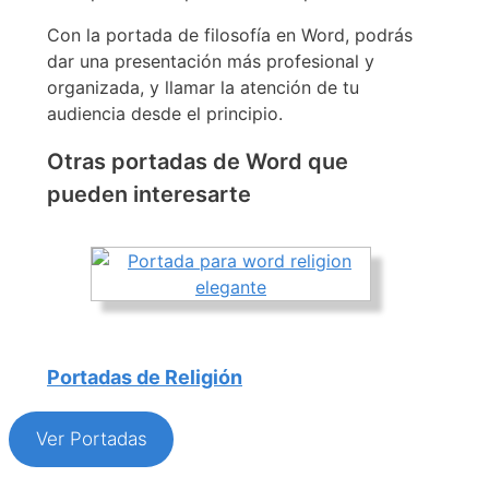
Con la portada de filosofía en Word, podrás
dar una presentación más profesional y
organizada, y llamar la atención de tu
audiencia desde el principio.
Otras portadas de Word que
pueden interesarte
Portadas de Religión
Ver Portadas