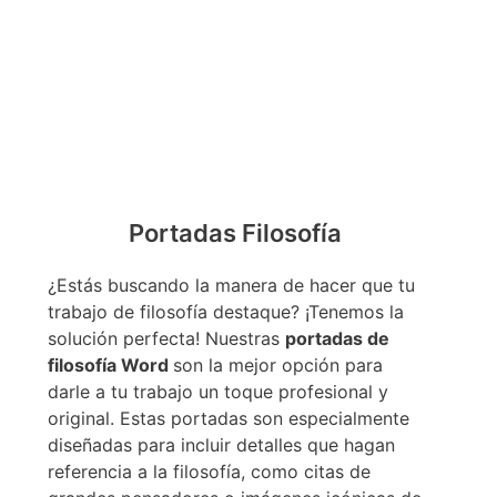
Portadas Filosofía
¿Estás buscando la manera de hacer que tu
trabajo de filosofía destaque? ¡Tenemos la
solución perfecta! Nuestras
portadas de
filosofía Word
son la mejor opción para
darle a tu trabajo un toque profesional y
original. Estas portadas son especialmente
diseñadas para incluir detalles que hagan
referencia a la filosofía, como citas de