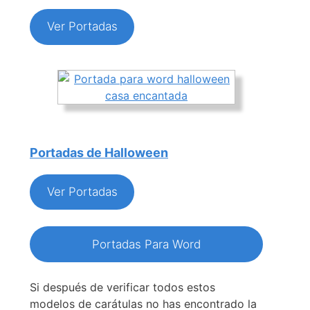
Ver Portadas
Portadas de Halloween
Ver Portadas
Portadas Para Word
Si después de verificar todos estos
modelos de carátulas no has encontrado la