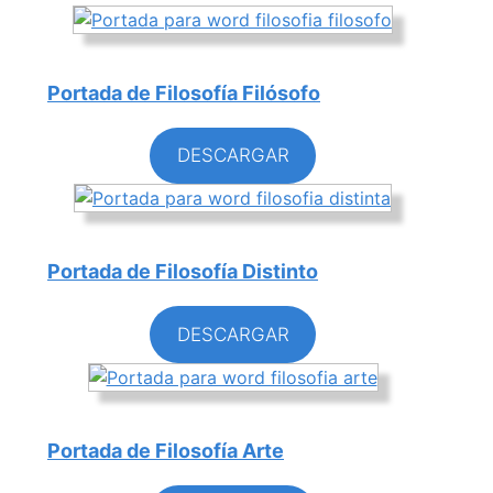
Portada de Filosofía Filósofo
DESCARGAR
Portada de Filosofía Distinto
DESCARGAR
Portada de Filosofía Arte