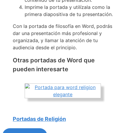
Imprime la portada y utilízala como la
primera diapositiva de tu presentación.
Con la portada de filosofía en Word, podrás
dar una presentación más profesional y
organizada, y llamar la atención de tu
audiencia desde el principio.
Otras portadas de Word que
pueden interesarte
Portadas de Religión