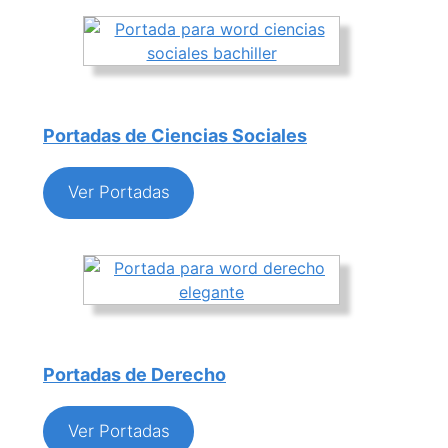
Portadas de Ciencias Sociales
Ver Portadas
Portadas de Derecho
Ver Portadas