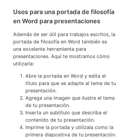
Usos para una portada de filosofía
en Word para presentaciones
Además de ser útil para trabajos escritos, la
portada de filosofía en Word también es
una excelente herramienta para
presentaciones. Aquí te mostramos cómo
utilizarla:
Abre la portada en Word y edita el
título para que se adapte al tema de tu
presentación.
Agrega una imagen que ilustre el tema
de tu presentación.
Inserta un subtítulo que describa el
contenido de tu presentación.
Imprime la portada y utilízala como la
primera diapositiva de tu presentación.