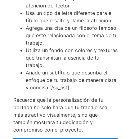
atención del lector.
Usa un tipo de letra diferente para el
título que resalte y llame la atención.
Agrega una cita de un filósofo famoso
que esté relacionada con el tema de tu
trabajo.
Utiliza un fondo con colores y texturas
que transmitan la esencia de tu
trabajo.
Añade un subtítulo que describa el
enfoque de tu trabajo de manera clara
y concisa.[/su_list]
Recuerda que la personalización de tu
portada no solo hará que tu trabajo sea
más atractivo visualmente, sino que
también mostrará tu dedicación y
compromiso con el proyecto.