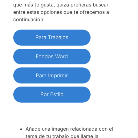
que más te gusta, quizá prefieras buscar
entre estas opciones que te ofrecemos a
continuación:
Para Trabajos
Fondos Word
Para Imprimir
Por Estilo
Añade una imagen relacionada con el
tema de tu trabajo que llame la