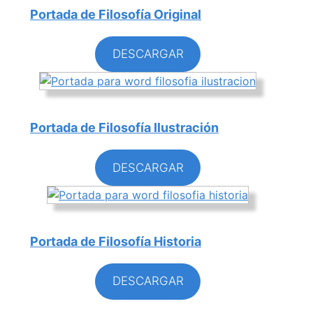
Portada de Filosofía Original
DESCARGAR
Portada de Filosofía Ilustración
DESCARGAR
Portada de Filosofía Historia
DESCARGAR