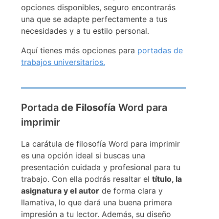
opciones disponibles, seguro encontrarás
una que se adapte perfectamente a tus
necesidades y a tu estilo personal.
Aquí tienes más opciones para
portadas de
trabajos universitarios.
Portada
de Filosofía
Word para
imprimir
La carátula de filosofía Word para imprimir
es una opción ideal si buscas una
presentación cuidada y profesional para tu
trabajo. Con ella podrás resaltar el
título, la
asignatura y el autor
de forma clara y
llamativa, lo que dará una buena primera
impresión a tu lector. Además, su diseño