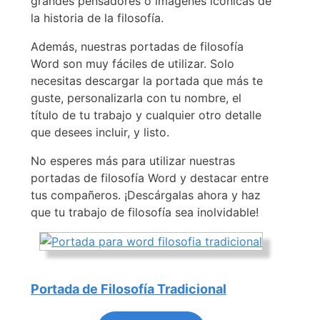
grandes pensadores o imágenes icónicas de
la historia de la filosofía.
Además, nuestras portadas de filosofía
Word son muy fáciles de utilizar. Solo
necesitas descargar la portada que más te
guste, personalizarla con tu nombre, el
título de tu trabajo y cualquier otro detalle
que desees incluir, y listo.
No esperes más para utilizar nuestras
portadas de filosofía Word y destacar entre
tus compañeros. ¡Descárgalas ahora y haz
que tu trabajo de filosofía sea inolvidable!
Portada de Filosofía Tradicional