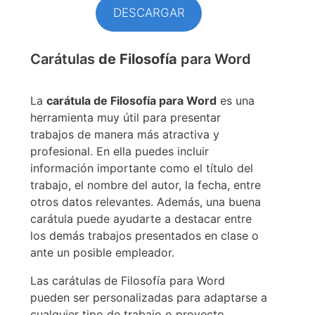
DESCARGAR
Carátulas
de Filosofía
para Word
La
carátula de Filosofía para Word
es una
herramienta muy útil para presentar
trabajos de manera más atractiva y
profesional. En ella puedes incluir
información importante como el título del
trabajo, el nombre del autor, la fecha, entre
otros datos relevantes. Además, una buena
carátula puede ayudarte a destacar entre
los demás trabajos presentados en clase o
ante un posible empleador.
Las carátulas de Filosofía para Word
pueden ser personalizadas para adaptarse a
cualquier tipo de trabajo o proyecto.