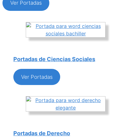
Ver Portadas
Portadas de Ciencias Sociales
Ver Portadas
Portadas de Derecho