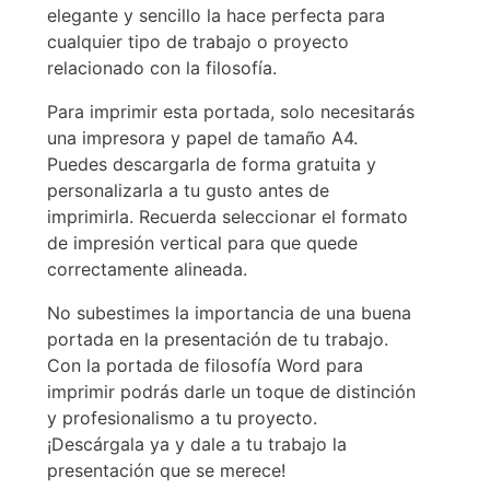
elegante y sencillo la hace perfecta para
cualquier tipo de trabajo o proyecto
relacionado con la filosofía.
Para imprimir esta portada, solo necesitarás
una impresora y papel de tamaño A4.
Puedes descargarla de forma gratuita y
personalizarla a tu gusto antes de
imprimirla. Recuerda seleccionar el formato
de impresión vertical para que quede
correctamente alineada.
No subestimes la importancia de una buena
portada en la presentación de tu trabajo.
Con la portada de filosofía Word para
imprimir podrás darle un toque de distinción
y profesionalismo a tu proyecto.
¡Descárgala ya y dale a tu trabajo la
presentación que se merece!