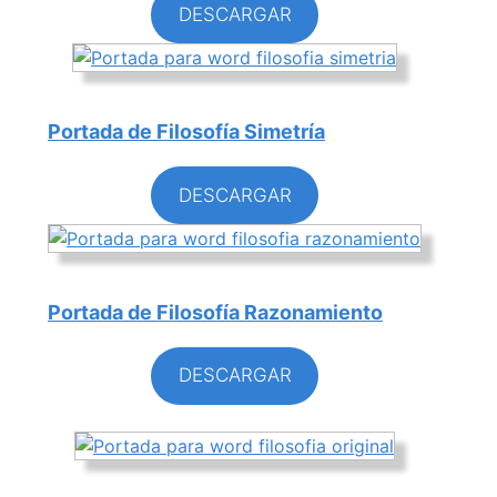
DESCARGAR
Portada de Filosofía Simetría
DESCARGAR
Portada de Filosofía Razonamiento
DESCARGAR