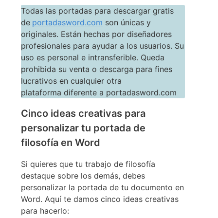
Todas las portadas para descargar gratis
de
portadasword.com
son únicas y
originales. Están hechas por diseñadores
profesionales para ayudar a los usuarios. Su
uso es personal e intransferible. Queda
prohibida su venta o descarga para fines
lucrativos en cualquier otra
plataforma diferente a portadasword.com
Cinco ideas creativas para
personalizar tu portada de
filosofía en Word
Si quieres que tu trabajo de filosofía
destaque sobre los demás, debes
personalizar la portada de tu documento en
Word. Aquí te damos cinco ideas creativas
para hacerlo: