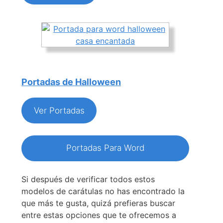
Portadas de Halloween
Ver Portadas
Portadas Para Word
Si después de verificar todos estos
modelos de carátulas no has encontrado la
que más te gusta, quizá prefieras buscar
entre estas opciones que te ofrecemos a