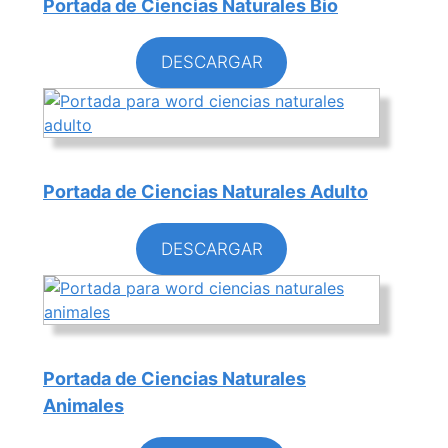
Portada de Ciencias Naturales Bio
DESCARGAR
Portada de Ciencias Naturales Adulto
DESCARGAR
Portada de Ciencias Naturales
Animales