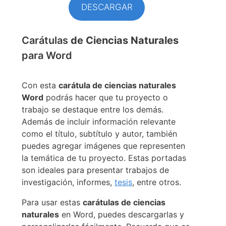
DESCARGAR
Carátulas
de Ciencias Naturales
para Word
Con esta
carátula
de ciencias naturales
Word
podrás hacer que tu proyecto o
trabajo se destaque entre los demás.
Además de incluir información relevante
como el título, subtítulo y autor, también
puedes agregar imágenes que representen
la temática de tu proyecto. Estas portadas
son ideales para presentar trabajos de
investigación, informes,
tesis
, entre otros.
Para usar estas
carátulas
de ciencias
naturales
en Word, puedes descargarlas y