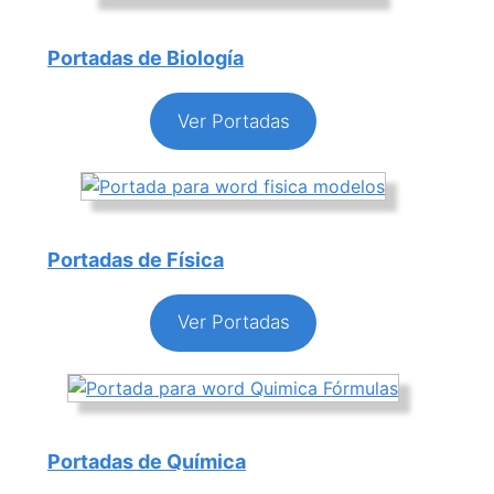
Portadas de Biología
Ver Portadas
Portadas de Física
Ver Portadas
Portadas de Química