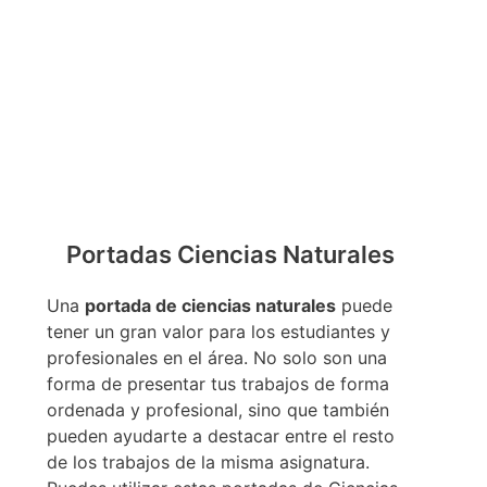
Portadas Ciencias Naturales
Una
portada de ciencias naturales
puede
tener un gran valor para los estudiantes y
profesionales en el área. No solo son una
forma de presentar tus trabajos de forma
ordenada y profesional, sino que también
pueden ayudarte a destacar entre el resto
de los trabajos de la misma asignatura.