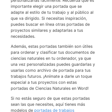
personalizarlas fácilmente. Recuerda que es
importante elegir una portada que se
adapte al estilo de tu trabajo y al público al
que va dirigido. Si necesitas inspiración,
puedes buscar en línea otras portadas de
proyectos similares y adaptarlas a tus
necesidades.
Además, estas portadas también son útiles
para ordenar y clasificar tus documentos de
ciencias naturales en tu ordenador, ya que
una vez personalizadas puedes guardarlas y
usarlas como archivo de portada para tus
trabajos futuros. ¡Anímate a darle un toque
especial a tus proyectos con estas
portadas de Ciencias Naturales en Word!
Si no estás seguro de que estas portadas
sean las que necesites, aquí tienes más
modelos de
portadas de trabajos