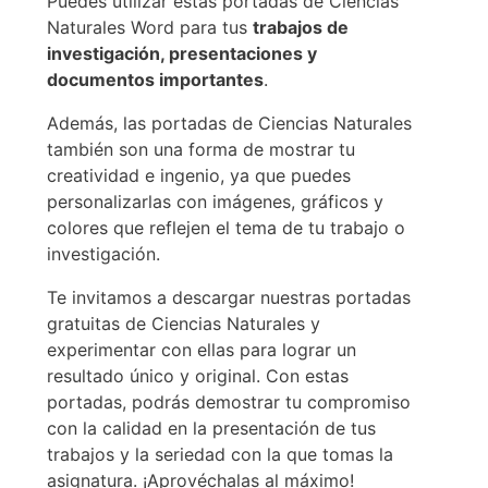
Puedes utilizar estas portadas de Ciencias
Naturales Word para tus
trabajos de
investigación, presentaciones y
documentos importantes
.
Además, las portadas de Ciencias Naturales
también son una forma de mostrar tu
creatividad e ingenio, ya que puedes
personalizarlas con imágenes, gráficos y
colores que reflejen el tema de tu trabajo o
investigación.
Te invitamos a descargar nuestras portadas
gratuitas de Ciencias Naturales y
experimentar con ellas para lograr un
resultado único y original. Con estas
portadas, podrás demostrar tu compromiso
con la calidad en la presentación de tus
trabajos y la seriedad con la que tomas la
asignatura. ¡Aprovéchalas al máximo!