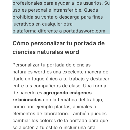
profesionales para ayudar a los usuarios. Su
uso es personal e intransferible. Queda
prohibida su venta o descarga para fines
lucrativos en cualquier otra
plataforma diferente a portadasword.com
Cómo personalizar tu portada de
ciencias naturales word
Personalizar tu portada de ciencias
naturales word es una excelente manera de
darle un toque único a tu trabajo y destacar
entre tus compañeros de clase. Una forma
de hacerlo es
agregando imágenes
relacionadas
con la temática del trabajo,
como por ejemplo plantas, animales o
elementos de laboratorio. También puedes
cambiar los colores de la portada para que
se ajusten a tu estilo o incluir una cita