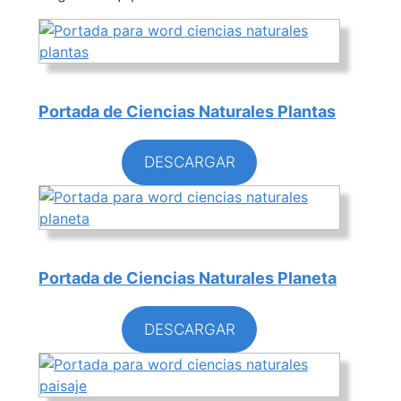
Portada de Ciencias Naturales Plantas
DESCARGAR
Portada de Ciencias Naturales Planeta
DESCARGAR