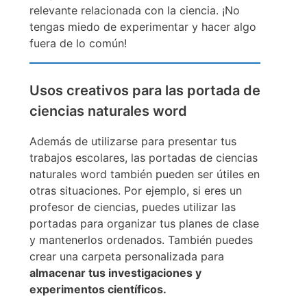
relevante relacionada con la ciencia. ¡No
tengas miedo de experimentar y hacer algo
fuera de lo común!
Usos creativos para las portada de
ciencias naturales word
Además de utilizarse para presentar tus
trabajos escolares, las portadas de ciencias
naturales word también pueden ser útiles en
otras situaciones. Por ejemplo, si eres un
profesor de ciencias, puedes utilizar las
portadas para organizar tus planes de clase
y mantenerlos ordenados. También puedes
crear una carpeta personalizada para
almacenar tus investigaciones y
experimentos científicos.