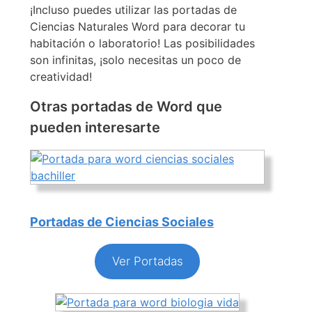
¡Incluso puedes utilizar las portadas de
Ciencias Naturales Word para decorar tu
habitación o laboratorio! Las posibilidades
son infinitas, ¡solo necesitas un poco de
creatividad!
Otras portadas de Word que
pueden interesarte
Portadas de Ciencias Sociales
Ver Portadas