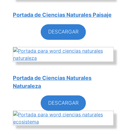
Portada de Ciencias Naturales Paisaje
DESCARGAR
Portada de Ciencias Naturales
Naturaleza
DESCARGAR