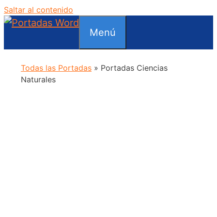
Saltar al contenido
Menú
Todas las Portadas
»
Portadas Ciencias
Naturales