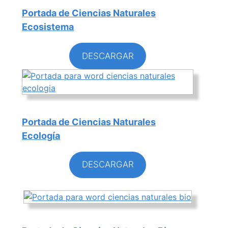
Portada de Ciencias Naturales
Ecosistema
DESCARGAR
Portada de Ciencias Naturales
Ecología
DESCARGAR