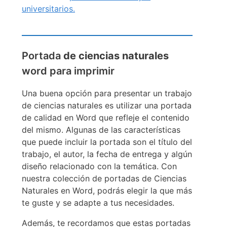
universitarios.
Portada
de ciencias naturales
word para imprimir
Una buena opción para presentar un trabajo
de ciencias naturales es utilizar una portada
de calidad en Word que refleje el contenido
del mismo. Algunas de las características
que puede incluir la portada son el título del
trabajo, el autor, la fecha de entrega y algún
diseño relacionado con la temática. Con
nuestra colección de portadas de Ciencias
Naturales en Word, podrás elegir la que más
te guste y se adapte a tus necesidades.
Además, te recordamos que estas portadas